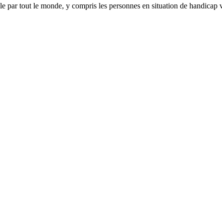
ble par tout le monde, y compris les personnes en situation de handicap v