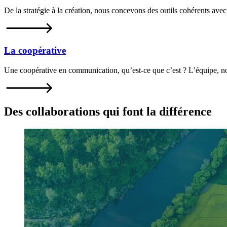
De la stratégie à la création, nous concevons des outils cohérents avec 
La coopérative
Une coopérative en communication, qu’est-ce que c’est ? L’équipe,
Des collaborations qui font la différence