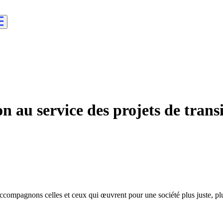
 au service des projets de trans
accompagnons celles et ceux qui œuvrent pour une société plus juste, plus