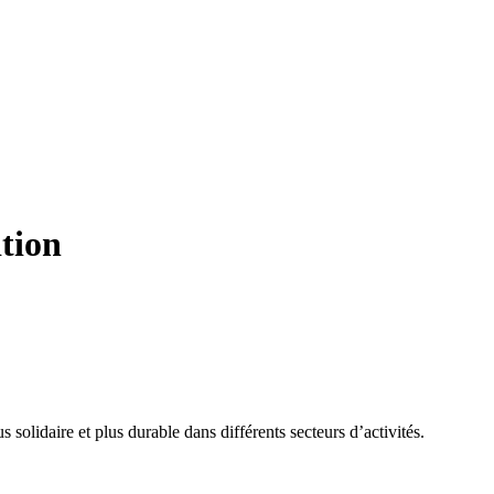
ition
 solidaire et plus durable dans différents secteurs d’activités.