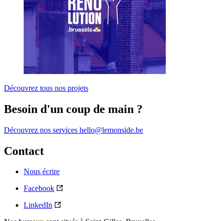
Découvrez tous nos projets
Besoin d'un coup de main ?
Découvrez nos services
hello@lemonside.be
Contact
Nous écrire
Facebook
LinkedIn