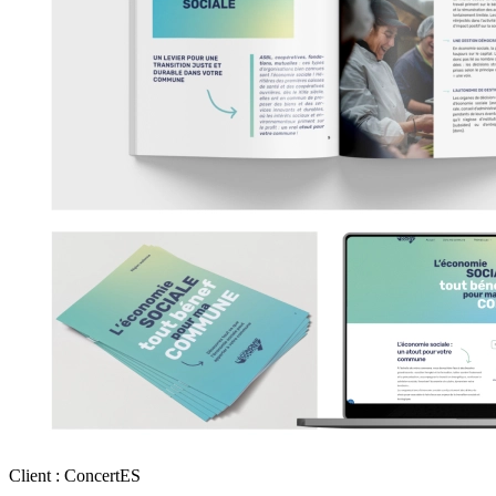
Client : ConcertES