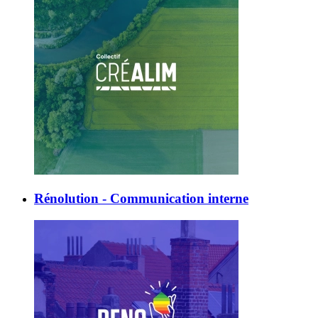
Rénolution - Communication interne