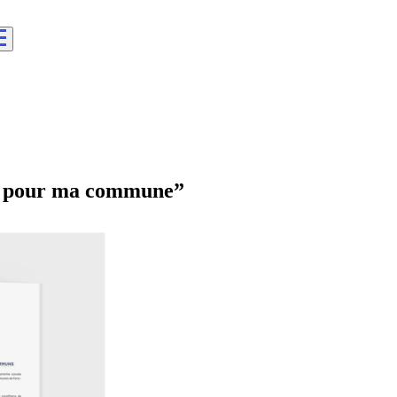
ef pour ma commune”