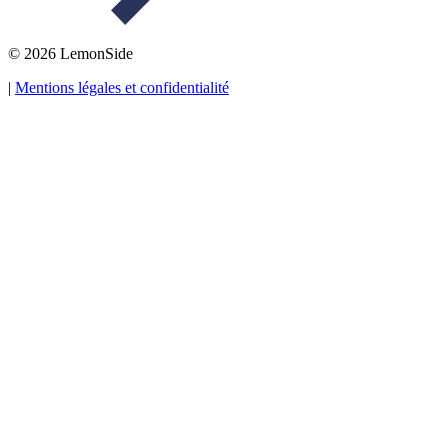
© 2026 LemonSide
|
Mentions légales et confidentialité