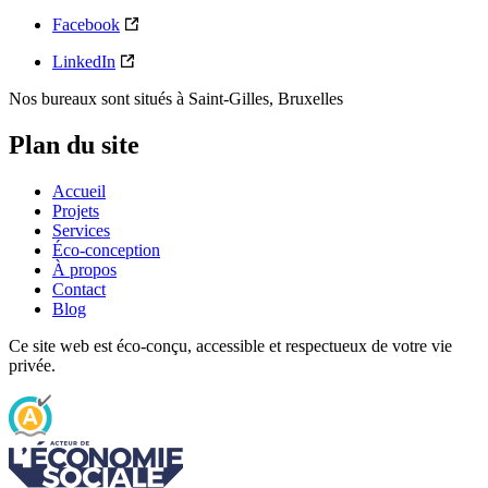
Facebook
LinkedIn
Nos bureaux sont situés à Saint-Gilles, Bruxelles
Plan du site
Accueil
Projets
Services
Éco-conception
À propos
Contact
Blog
Ce site web est éco-conçu, accessible et respectueux de votre vie
privée.