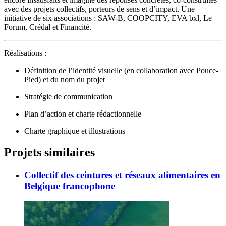
avec des projets collectifs, porteurs de sens et d’impact. Une
initiative de six associations : SAW-B, COOPCITY, EVA bxl, Le
Forum, Crédal et Financité.
Réalisations :
Définition de l’identité visuelle (en collaboration avec Pouce-
Pied) et du nom du projet
Stratégie de communication
Plan d’action et charte rédactionnelle
Charte graphique et illustrations
Projets similaires
Collectif des ceintures et réseaux alimentaires en
Belgique francophone