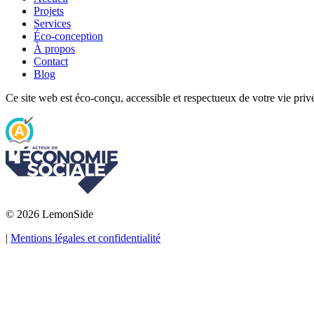
Projets
Services
Éco-conception
À propos
Contact
Blog
Ce site web est éco-conçu, accessible et respectueux de votre vie priv
© 2026 LemonSide
|
Mentions légales et confidentialité