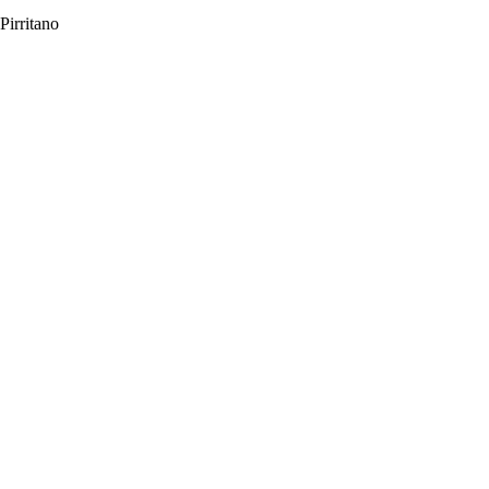
Pirritano