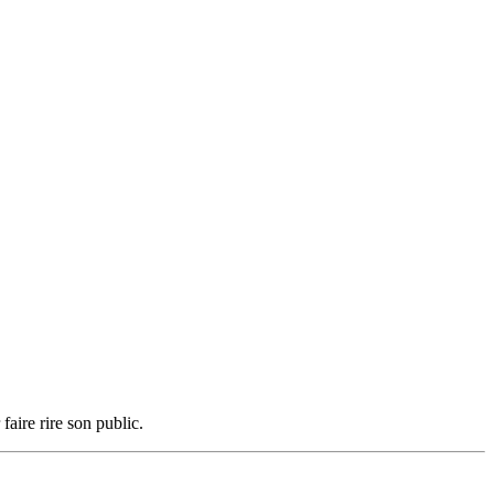
aire rire son public.