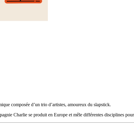
ique composée d’un trio d’artistes, amoureux du slapstick.
agnie Charlie se produit en Europe et mêle différentes disciplines pour f