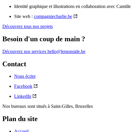
Identité graphique et illustrations en collaboration avec Camille 
Site web :
compagniecharlie.be
Découvrez tous nos projets
Besoin d'un coup de main ?
Découvrez nos services
hello@lemonside.be
Contact
Nous écrire
Facebook
LinkedIn
Nos bureaux sont situés à Saint-Gilles, Bruxelles
Plan du site
Accueil