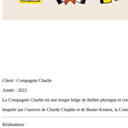
Client : Compagnie Charlie
Année : 2022
La Compagnie Charlie est une troupe belge de théâtre physique et com
Inspirée par l’univers de Charlie Chaplin et de Buster Keaton, la Comp
Réalisations :