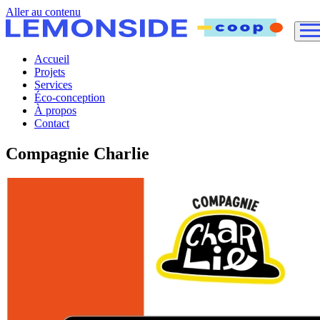
Aller au contenu
Accueil
Projets
Services
Éco-conception
À propos
Contact
Compagnie Charlie