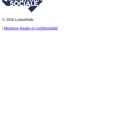
© 2026 LemonSide
|
Mentions légales et confidentialité