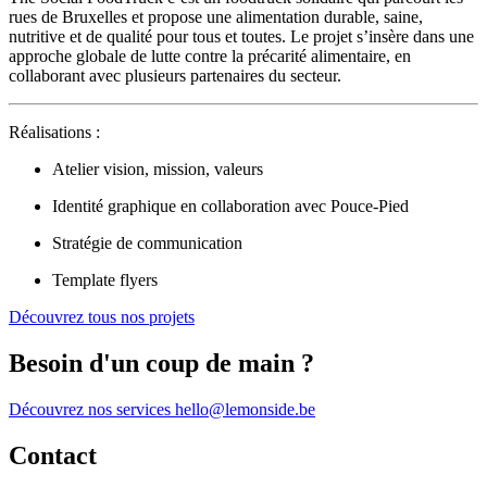
rues de Bruxelles et propose une alimentation durable, saine,
nutritive et de qualité pour tous et toutes. Le projet s’insère dans une
approche globale de lutte contre la précarité alimentaire, en
collaborant avec plusieurs partenaires du secteur.
Réalisations :
Atelier vision, mission, valeurs
Identité graphique en collaboration avec Pouce-Pied
Stratégie de communication
Template flyers
Découvrez tous nos projets
Besoin d'un coup de main ?
Découvrez nos services
hello@lemonside.be
Contact