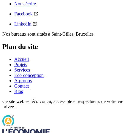
Nous écrire
Facebook
LinkedIn
Nos bureaux sont situés à Saint-Gilles, Bruxelles
Plan du site
Accueil
Projets
Services
Éco-conception
À propos
Contact
Blog
Ce site web est éco-conçu, accessible et respectueux de votre vie
privée.